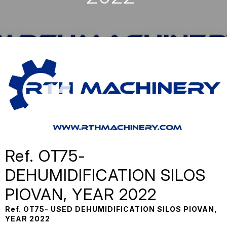
Ref. OT75-
DEHUMIDIFICATION SILOS
PIOVAN, YEAR 2022
Ref. OT75- USED DEHUMIDIFICATION SILOS PIOVAN,
YEAR 2022