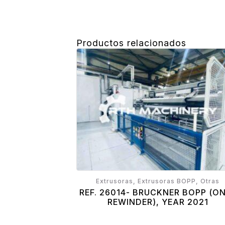
Productos relacionados
Extrusoras, Extrusoras BOPP, Otras
REF. 26014- BRUCKNER BOPP (O
REWINDER), YEAR 2021