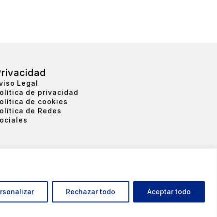
rivacidad
viso Legal
olítica de privacidad
olítica de cookies
olítica de Redes
ociales
)
info@rthmachinery.com
rsonalizar
Rechazar todo
Aceptar todo