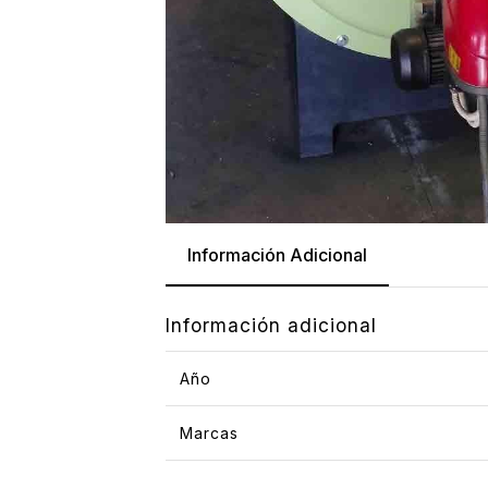
Información Adicional
Información adicional
Año
Marcas