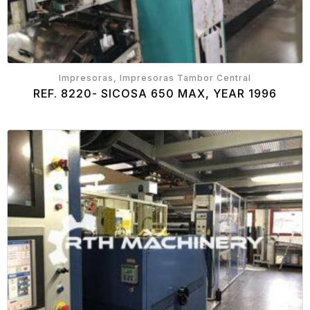
Impresoras, Impresoras Tambor Central
REF. 8220- SICOSA 650 MAX, YEAR 1996