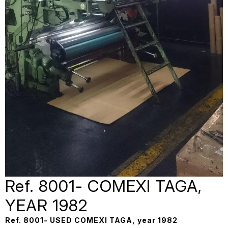
Ref. 8001- COMEXI TAGA,
YEAR 1982
Ref. 8001- USED COMEXI TAGA, year 1982