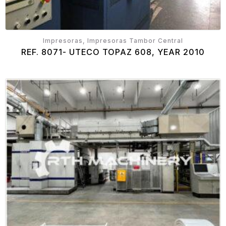
Impresoras, Impresoras Tambor Central
REF. 8071- UTECO TOPAZ 608, YEAR 2010