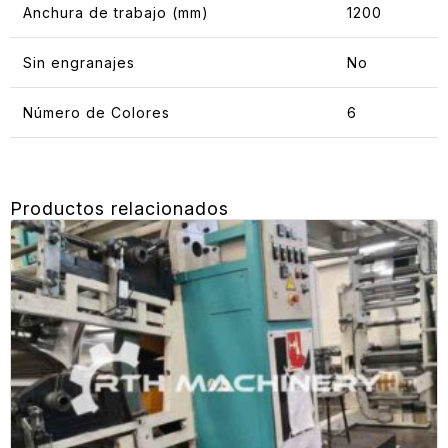
Anchura de trabajo (mm)
1200
Sin engranajes
No
Número de Colores
6
Productos relacionados