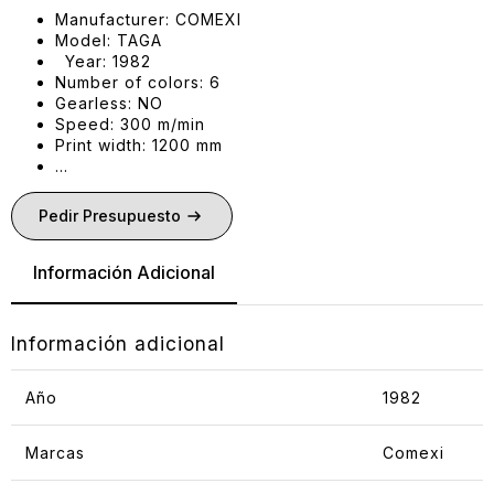
Manufacturer: COMEXI
Model: TAGA
Year: 1982
Number of colors: 6
Gearless: NO
Speed: 300 m/min
Print width: 1200 mm
…
Pedir Presupuesto
Información Adicional
Información adicional
Año
1982
Marcas
Comexi