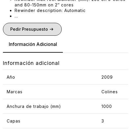
and 80-150mm on 2″ cores
Rewinder description: Automatic
…
Pedir Presupuesto
Información Adicional
Información adicional
Año
2009
Marcas
Colines
Anchura de trabajo (mm)
1000
Capas
3