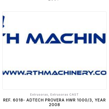
Extrusoras, Extrusoras CAST
REF. 6018- ADTECH PROVERA HWR 1000/3, YEAR
2008