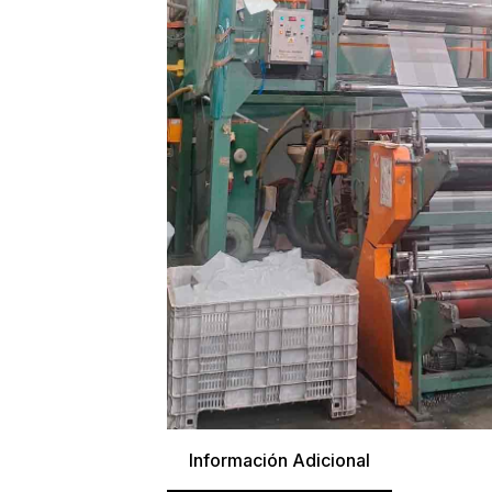
Información Adicional