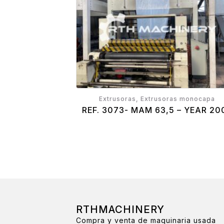
Extrusoras, Extrusoras monocapa
REF. 3073- MAM 63,5 – YEAR 20
RTHMACHINERY
Compra y venta de maquinaria usada