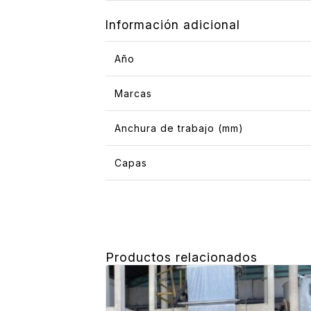
Información adicional
Año
Marcas
Anchura de trabajo (mm)
Capas
Productos relacionados