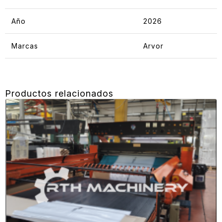
Año
2026
Marcas
Arvor
Productos relacionados