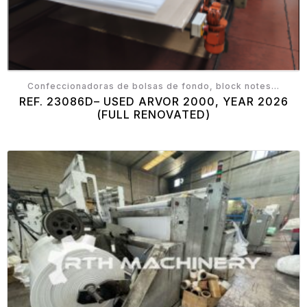
Confeccionadoras de bolsas de fondo, block notes...
REF. 23086D– USED ARVOR 2000, YEAR 2026
(FULL RENOVATED)