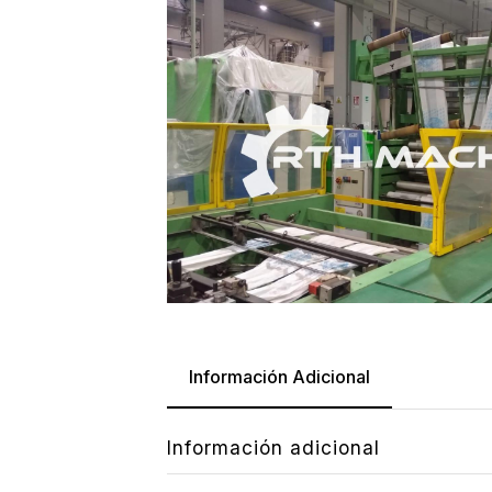
Información Adicional
Información adicional