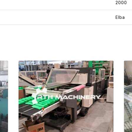
2000
Elba