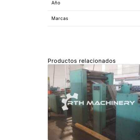
Año
Marcas
Productos relacionados