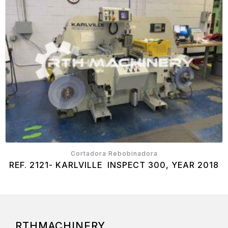
Cortadora Rebobinadora
REF. 2121- KARLVILLE INSPECT 300, YEAR 2018
RTHMACHINERY