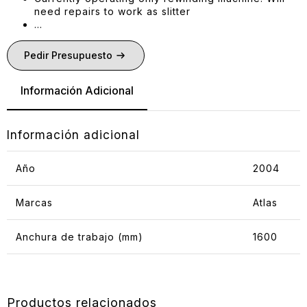
need repairs to work as slitter
…
Pedir Presupuesto
Información Adicional
Información adicional
Año
2004
Marcas
Atlas
Anchura de trabajo (mm)
1600
Productos relacionados