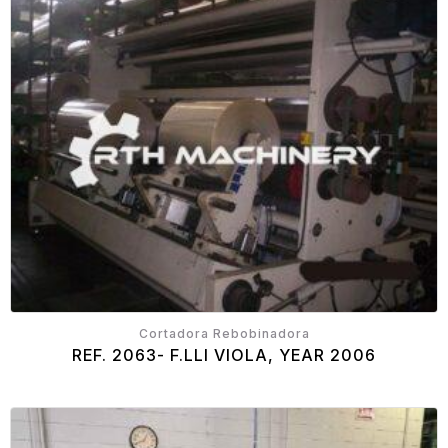
Cortadora Rebobinadora
REF. 2063- F.LLI VIOLA, YEAR 2006