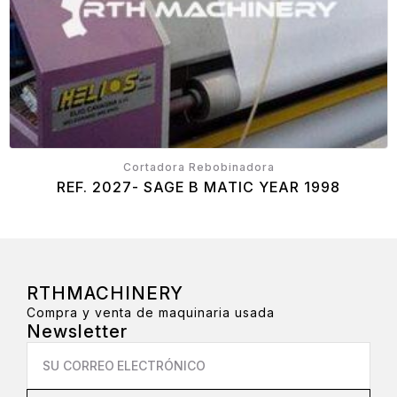
Cortadora Rebobinadora
REF. 2027- SAGE B MATIC YEAR 1998
RTHMACHINERY
Compra y venta de maquinaria usada
Newsletter
Email
*