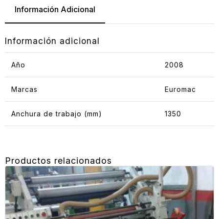
Información Adicional
Información adicional
Año
2008
Marcas
Euromac
Anchura de trabajo (mm)
1350
Productos relacionados