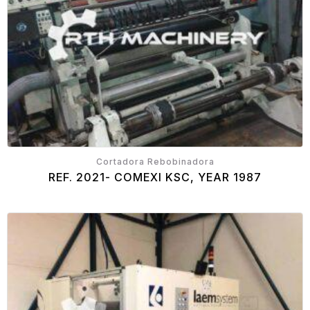
Cortadora Rebobinadora
REF. 2021- COMEXI KSC, YEAR 1987