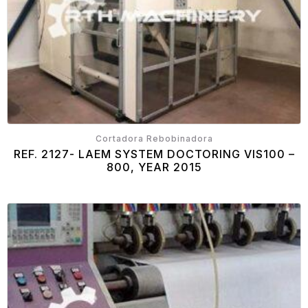
Cortadora Rebobinadora
REF. 2127- LAEM SYSTEM DOCTORING VIS100 –
800, YEAR 2015