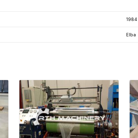
1984
Elba