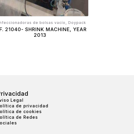
nfeccionadoras de bolsas vacío, Doypack
F. 21040- SHRINK MACHINE, YEAR
2013
rivacidad
viso Legal
olítica de privacidad
olítica de cookies
olítica de Redes
ociales