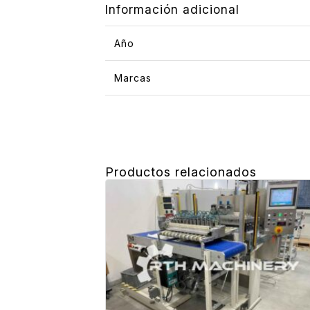
Información adicional
Año
Marcas
Productos relacionados