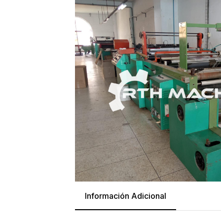
Información Adicional