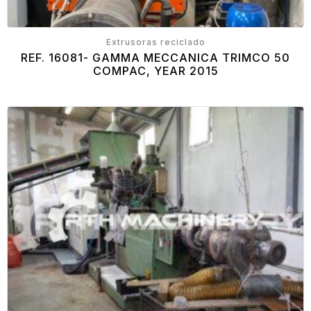
Extrusoras reciclado
REF. 16081- GAMMA MECCANICA TRIMCO 50
COMPAC, YEAR 2015