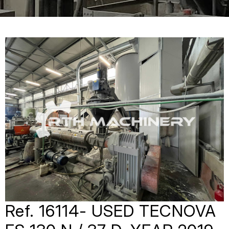
Ref. 16114- USED TECNOVA