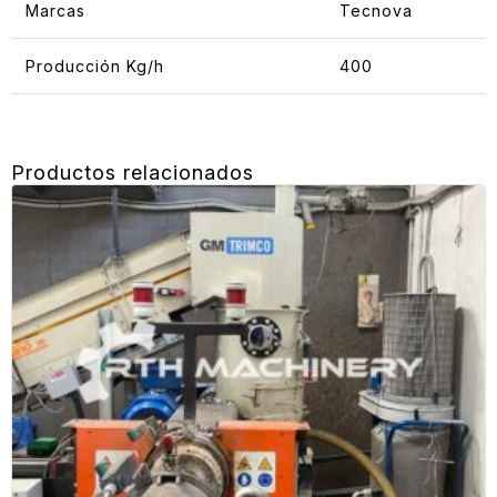
Marcas
Tecnova
Producción Kg/h
400
Productos relacionados