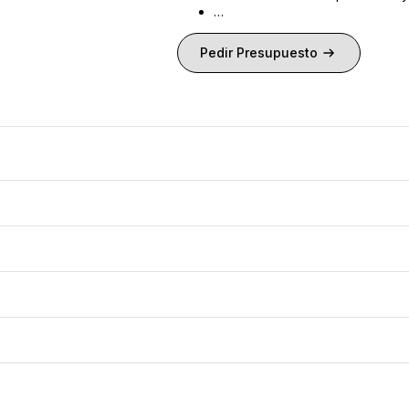
…
Pedir Presupuesto