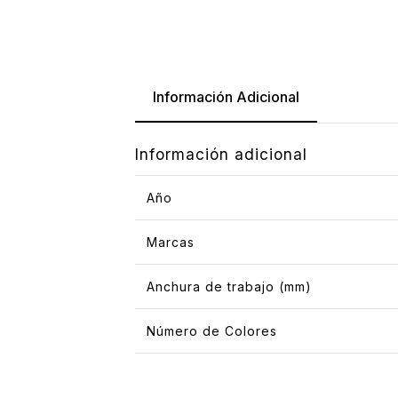
Información Adicional
Información adicional
Año
Marcas
Anchura de trabajo (mm)
Número de Colores